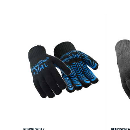
REFRIGIWEAR
REFRIGIWE