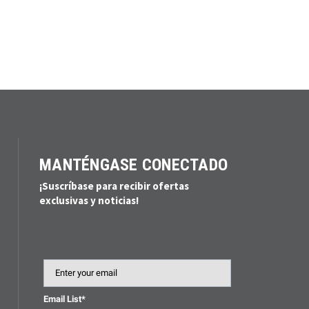
MANTÉNGASE CONECTADO
¡Suscríbase para recibir ofertas
exclusivas y noticias!
Email
Email List*