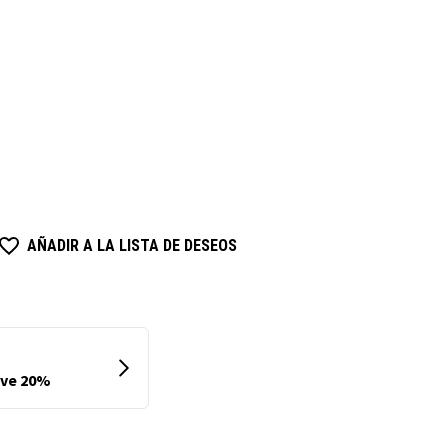
AÑADIR A LA LISTA DE DESEOS