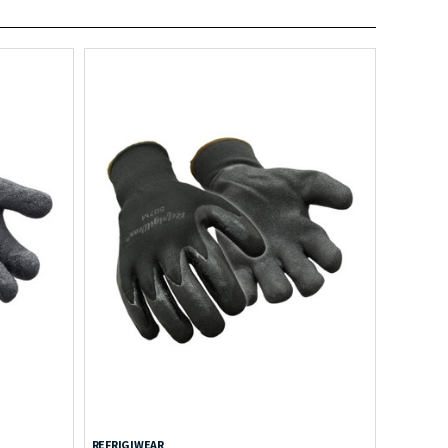
REFRIGIWEAR