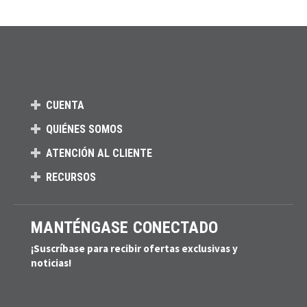
CUENTA
QUIÉNES SOMOS
ATENCIÓN AL CLIENTE
RECURSOS
MANTÉNGASE CONECTADO
¡Suscríbase para recibir ofertas exclusivas y
noticias!