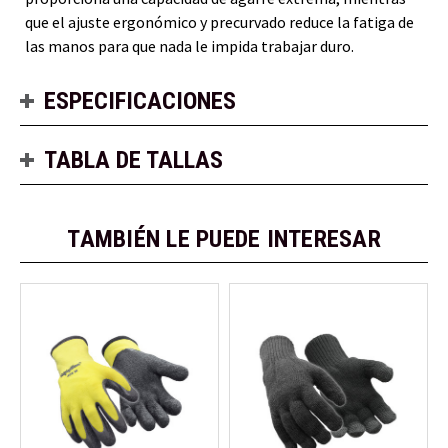
que el ajuste ergonómico y precurvado reduce la fatiga de
las manos para que nada le impida trabajar duro.
ESPECIFICACIONES
TABLA DE TALLAS
TAMBIÉN LE PUEDE INTERESAR