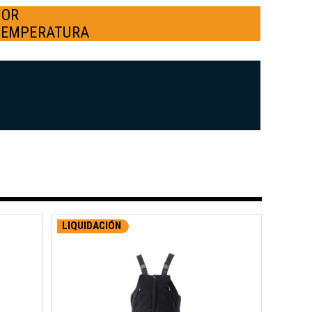
POR
TEMPERATURA
LIQUIDACIÓN