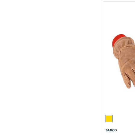
SAMCO