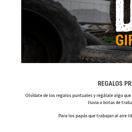
REGALOS PR
Olvídate de los regalos puntuales y regálale algo que
lluvia o botas de trab
Para los papás que trabajan al aire 