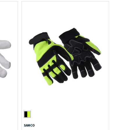
SAMCO