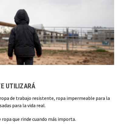
E UTILIZARÁ
, ropa de trabajo resistente, ropa impermeable para la
adas para la vida real.
ce ropa que rinde cuando más importa.