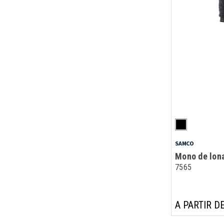
SAMCO
Mono de lon
7565
A PARTIR DE