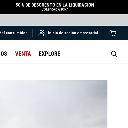
50 % DE DESCUENTO EN LA LIQUIDACIÓN
COMPRAR AHORA
 del consumidor
Inicio de sesión empresarial
IOS
VENTA
EXPLORE