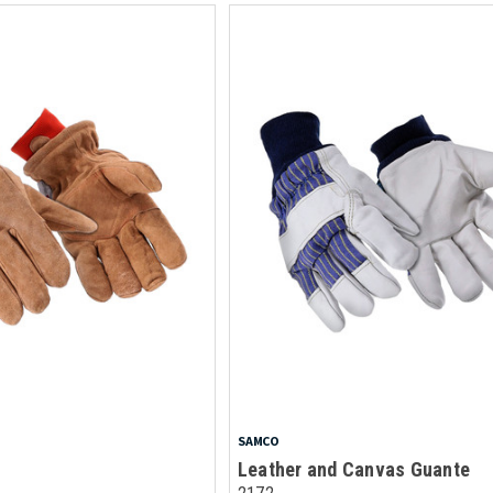
SAMCO
Leather and Canvas Guante