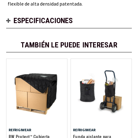
flexible de alta densidad patentada.
ESPECIFICACIONES
TAMBIÉN LE PUEDE INTERESAR
REFRIGIWEAR
REFRIGIWEAR
RW Protect™ Cubierta
Funda aislante para