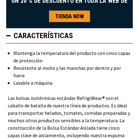
UN 20 % DE DESCUENTO EN TODA LA WEB DE
TIENDA NOW
CARACTERÍSTICAS
Mantenga la temperatura del producto con cinco capas
de protección
Resistente al moho y las manchas por dentro y por
fuera
Lavable a máquina
Las bolsas isotérmicas estándar RefrigiWear® son el
caballo de batalla de nuestra línea de productos. Es ideal
para transportar helados, tomates, comidas preparadas y
muchos otros productos sensibles a la temperatura. La
construcción de la Bolsa Estándar Aislada tiene cinco
capas clave de aislamiento, incluyendo nuestra espuma