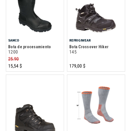
SAMCO
REFRIGIWEAR
Bota de procesamiento
Bota Crossover Hiker
1200
145
25.90
15,54 $
179,00 $