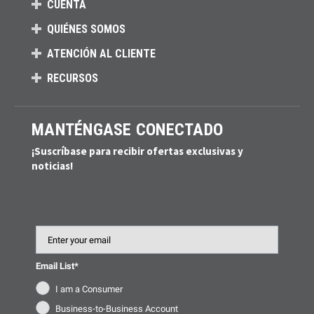
CUENTA
QUIÉNES SOMOS
ATENCIÓN AL CLIENTE
RECURSOS
MANTÉNGASE CONECTADO
¡Suscríbase para recibir ofertas exclusivas y
noticias!
Email
Email List*
I am a Consumer
Business-to-Business Account