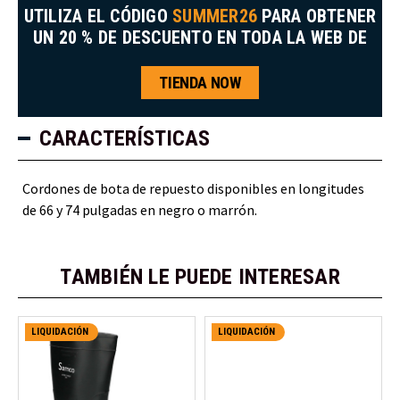
UTILIZA EL CÓDIGO
SUMMER26
PARA OBTENER
UN 20 % DE DESCUENTO EN TODA LA WEB DE
TIENDA NOW
CARACTERÍSTICAS
Cordones de bota de repuesto disponibles en longitudes
de 66 y 74 pulgadas en negro o marrón.
TAMBIÉN LE PUEDE INTERESAR
LIQUIDACIÓN
LIQUIDACIÓN