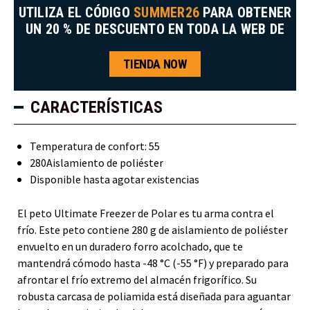
UTILIZA EL CÓDIGO
SUMMER26
PARA OBTENER
UN 20 % DE DESCUENTO EN TODA LA WEB DE
TIENDA NOW
CARACTERÍSTICAS
Temperatura de confort: 55
280Aislamiento de poliéster
Disponible hasta agotar existencias
El peto Ultimate Freezer de Polar es tu arma contra el
frío. Este peto contiene 280 g de aislamiento de poliéster
envuelto en un duradero forro acolchado, que te
mantendrá cómodo hasta -48 °C (-55 °F) y preparado para
afrontar el frío extremo del almacén frigorífico. Su
robusta carcasa de poliamida está diseñada para aguantar