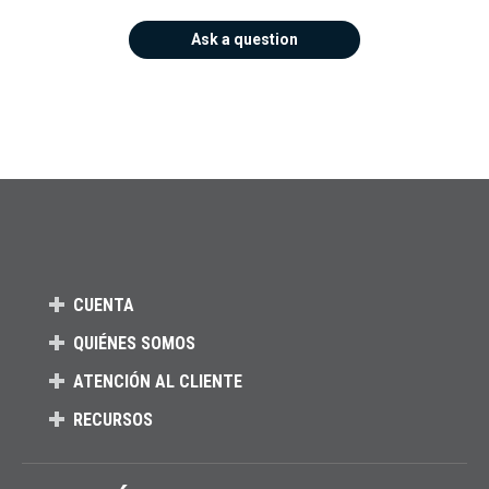
Ask a question
CUENTA
QUIÉNES SOMOS
ATENCIÓN AL CLIENTE
RECURSOS