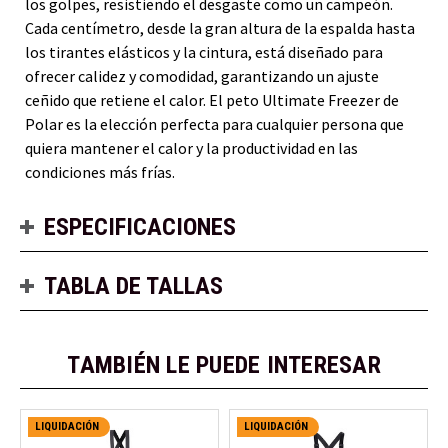
los golpes, resistiendo el desgaste como un campeón.
Cada centímetro, desde la gran altura de la espalda hasta
los tirantes elásticos y la cintura, está diseñado para
ofrecer calidez y comodidad, garantizando un ajuste
ceñido que retiene el calor. El peto Ultimate Freezer de
Polar es la elección perfecta para cualquier persona que
quiera mantener el calor y la productividad en las
condiciones más frías.
ESPECIFICACIONES
TABLA DE TALLAS
TAMBIÉN LE PUEDE INTERESAR
LIQUIDACIÓN
LIQUIDACIÓN