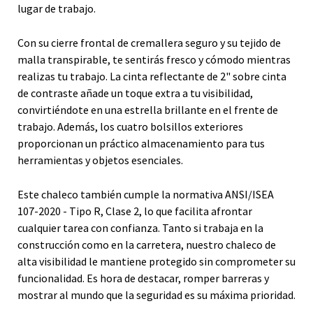
lugar de trabajo.
Con su cierre frontal de cremallera seguro y su tejido de
malla transpirable, te sentirás fresco y cómodo mientras
realizas tu trabajo. La cinta reflectante de 2" sobre cinta
de contraste añade un toque extra a tu visibilidad,
convirtiéndote en una estrella brillante en el frente de
trabajo. Además, los cuatro bolsillos exteriores
proporcionan un práctico almacenamiento para tus
herramientas y objetos esenciales.
Este chaleco también cumple la normativa ANSI/ISEA
107-2020 - Tipo R, Clase 2, lo que facilita afrontar
cualquier tarea con confianza. Tanto si trabaja en la
construcción como en la carretera, nuestro chaleco de
alta visibilidad le mantiene protegido sin comprometer su
funcionalidad. Es hora de destacar, romper barreras y
mostrar al mundo que la seguridad es su máxima prioridad.