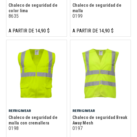
Chaleco de seguridad de
Chaleco de seguridad de
color lima
malla
8635
0199
A PARTIR DE 14,90 $
A PARTIR DE 14,90 $
REFRIGIWEAR
REFRIGIWEAR
Chaleco de seguridad de
Chaleco de seguridad Break
malla con cremallera
Away Mesh
0198
0197