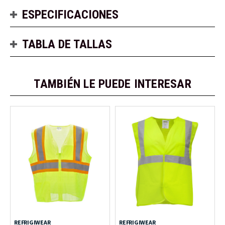
ESPECIFICACIONES
TABLA DE TALLAS
TAMBIÉN LE PUEDE INTERESAR
REFRIGIWEAR
REFRIGIWEAR