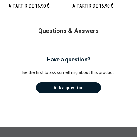
A PARTIR DE 16,90 $
A PARTIR DE 16,90 $
Questions & Answers
Have a question?
Be the first to ask something about this product.
Ask a question