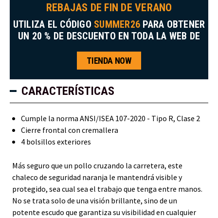
REBAJAS DE FIN DE VERANO
UTILIZA EL CÓDIGO
SUMMER26
PARA OBTENER
UN 20 % DE DESCUENTO EN TODA LA WEB DE
TIENDA NOW
CARACTERÍSTICAS
Cumple la norma ANSI/ISEA 107-2020 - Tipo R, Clase 2
Cierre frontal con cremallera
4 bolsillos exteriores
Más seguro que un pollo cruzando la carretera, este
chaleco de seguridad naranja le mantendrá visible y
protegido, sea cual sea el trabajo que tenga entre manos.
No se trata solo de una visión brillante, sino de un
potente escudo que garantiza su visibilidad en cualquier