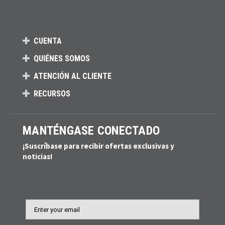
CUENTA
QUIÉNES SOMOS
ATENCIÓN AL CLIENTE
RECURSOS
MANTÉNGASE CONECTADO
¡Suscríbase para recibir ofertas exclusivas y
noticias!
Email