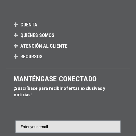
CUENTA
QUIÉNES SOMOS
ATENCIÓN AL CLIENTE
RECURSOS
MANTÉNGASE CONECTADO
¡Suscríbase para recibir ofertas exclusivas y
noticias!
Email