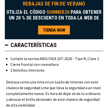
REBAJAS DE FIN DE VERANO
UTILIZA EL CÓDIGO
SUMMER26
PARA OBTENER
UN 20 % DE DESCUENTO EN TODA LA WEB DE
TIENDA NOW
CARACTERÍSTICAS
Cumple la norma ANSI/ISEA 107-2020 - Tipo R, Clase 2
Cierre frontal con cremallera
2 bolsillos interiores
Destaca como una lima en un tazón de limones con este
chaleco de seguridad Lime que lleva la seguridad a un nivel
completamente nuevo. Es hora de dejar atrás lo ordinario
y abrazar el brillo abrasador de este chaleco de seguridad
de alta visibilidad.