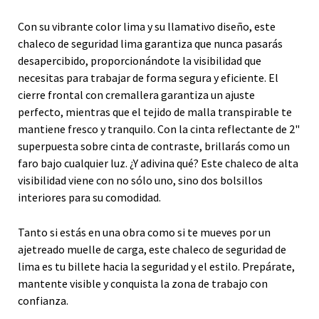
Con su vibrante color lima y su llamativo diseño, este
chaleco de seguridad lima garantiza que nunca pasarás
desapercibido, proporcionándote la visibilidad que
necesitas para trabajar de forma segura y eficiente. El
cierre frontal con cremallera garantiza un ajuste
perfecto, mientras que el tejido de malla transpirable te
mantiene fresco y tranquilo. Con la cinta reflectante de 2"
superpuesta sobre cinta de contraste, brillarás como un
faro bajo cualquier luz. ¿Y adivina qué? Este chaleco de alta
visibilidad viene con no sólo uno, sino dos bolsillos
interiores para su comodidad.
Tanto si estás en una obra como si te mueves por un
ajetreado muelle de carga, este chaleco de seguridad de
lima es tu billete hacia la seguridad y el estilo. Prepárate,
mantente visible y conquista la zona de trabajo con
confianza.