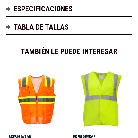
ESPECIFICACIONES
TABLA DE TALLAS
TAMBIÉN LE PUEDE INTERESAR
REFRIGIWEAR
REFRIGIWEAR