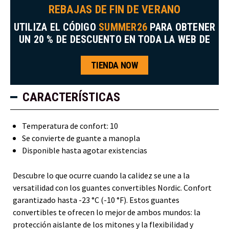
REBAJAS DE FIN DE VERANO
UTILIZA EL CÓDIGO
SUMMER26
PARA OBTENER
UN 20 % DE DESCUENTO EN TODA LA WEB DE
TIENDA NOW
CARACTERÍSTICAS
Temperatura de confort: 10
Se convierte de guante a manopla
Disponible hasta agotar existencias
Descubre lo que ocurre cuando la calidez se une a la
versatilidad con los guantes convertibles Nordic. Confort
garantizado hasta -23 °C (-10 °F). Estos guantes
convertibles te ofrecen lo mejor de ambos mundos: la
protección aislante de los mitones y la flexibilidad y