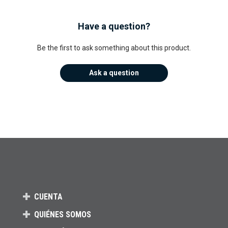
Have a question?
Be the first to ask something about this product.
Ask a question
CUENTA
QUIÉNES SOMOS