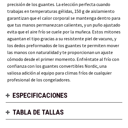
precisión de los guantes. La elección perfecta cuando
trabajas en temperaturas gélidas, 150 g de aislamiento
garantizan que el calor corporal se mantenga dentro para
que tus manos permanezcan calientes, y un puño ajustado
evita que el aire frío se cuele por la muñeca. Estos mitones
aguantan el tipo gracias a su resistente piel de vacuno, y
los dedos preformados de los guantes te permiten mover
las manos con naturalidad y te proporcionan un ajuste
cómodo desde el primer momento. Enfréntate al frío con
confianza con los guantes convertibles Nordic, una
valiosa adición al equipo para climas fríos de cualquier
profesional de los congeladores.
ESPECIFICACIONES
TABLA DE TALLAS