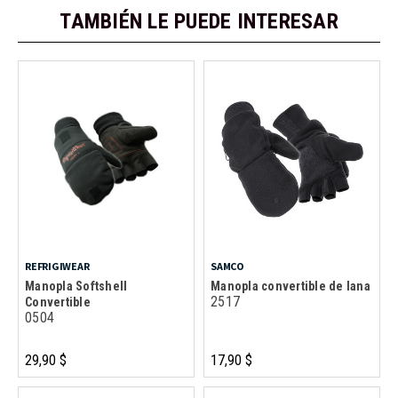
TAMBIÉN LE PUEDE INTERESAR
REFRIGIWEAR
SAMCO
Manopla Softshell
Manopla convertible de lana
2517
Convertible
0504
29,90 $
17,90 $