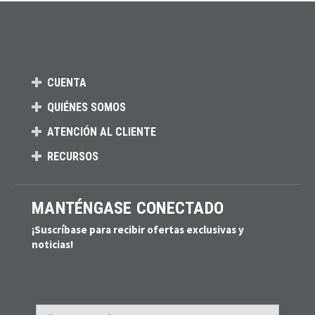
CUENTA
QUIÉNES SOMOS
ATENCIÓN AL CLIENTE
RECURSOS
MANTÉNGASE CONECTADO
¡Suscríbase para recibir ofertas exclusivas y
noticias!
Email