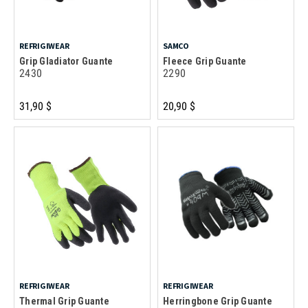
REFRIGIWEAR
SAMCO
Grip Gladiator Guante
Fleece Grip Guante
2430
2290
31,90 $
20,90 $
REFRIGIWEAR
REFRIGIWEAR
Thermal Grip Guante
Herringbone Grip Guante