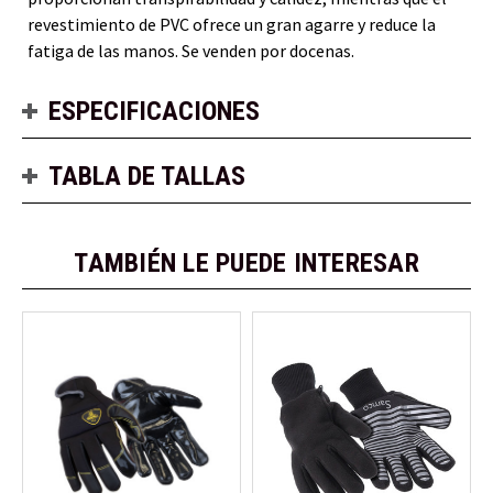
revestimiento de PVC ofrece un gran agarre y reduce la
fatiga de las manos. Se venden por docenas.
ESPECIFICACIONES
TABLA DE TALLAS
TAMBIÉN LE PUEDE INTERESAR