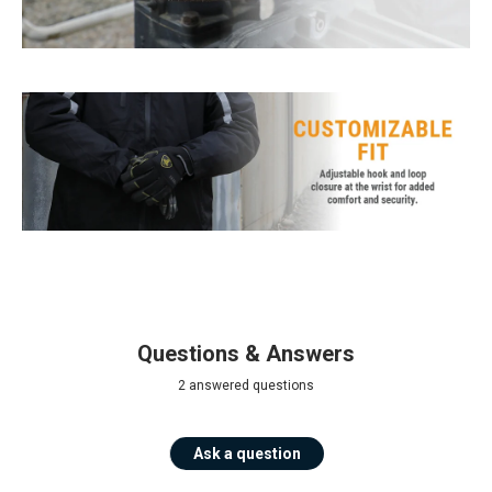
Questions & Answers
2 answered questions
Ask a question