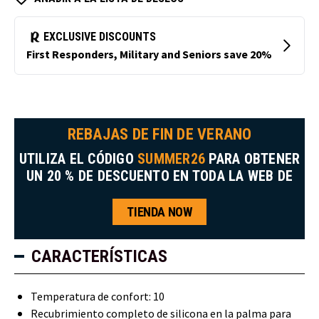
REBAJAS DE FIN DE VERANO
UTILIZA EL CÓDIGO
SUMMER26
PARA OBTENER
UN 20 % DE DESCUENTO EN TODA LA WEB DE
TIENDA NOW
CARACTERÍSTICAS
Temperatura de confort: 10
Recubrimiento completo de silicona en la palma para