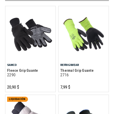
SAMCO
REFRIGIWEAR
Fleece Grip Guante
Thermal Grip Guante
2290
2716
20,90 $
7,99 $
LIQUIDACIÓN