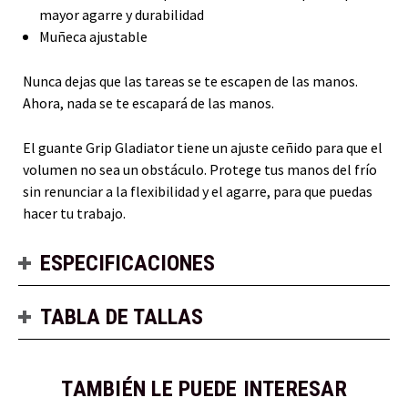
mayor agarre y durabilidad
Muñeca ajustable
Nunca dejas que las tareas se te escapen de las manos.
Ahora, nada se te escapará de las manos.
El guante Grip Gladiator tiene un ajuste ceñido para que el
volumen no sea un obstáculo. Protege tus manos del frío
sin renunciar a la flexibilidad y el agarre, para que puedas
hacer tu trabajo.
ESPECIFICACIONES
TABLA DE TALLAS
TAMBIÉN LE PUEDE INTERESAR