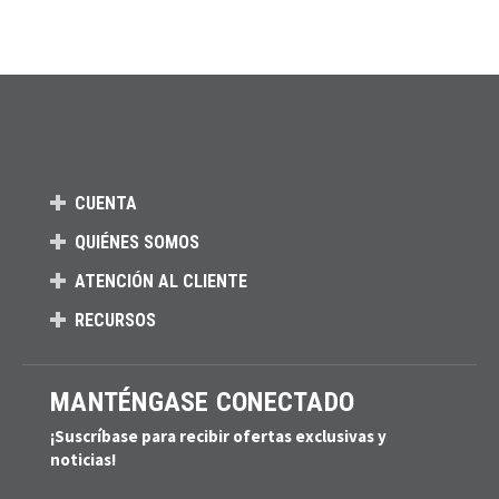
CUENTA
QUIÉNES SOMOS
ATENCIÓN AL CLIENTE
RECURSOS
MANTÉNGASE CONECTADO
¡Suscríbase para recibir ofertas exclusivas y
noticias!