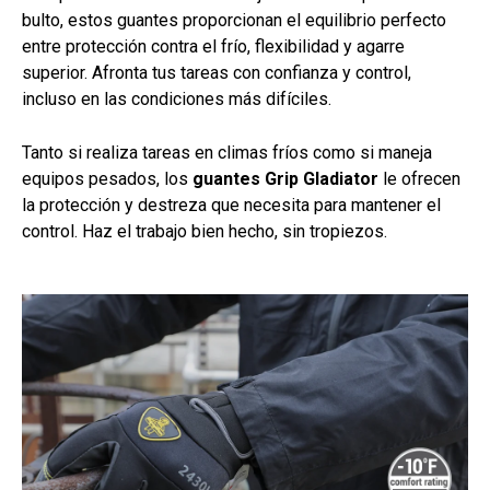
bulto, estos guantes proporcionan el equilibrio perfecto
entre protección contra el frío, flexibilidad y agarre
superior. Afronta tus tareas con confianza y control,
incluso en las condiciones más difíciles.
Tanto si realiza tareas en climas fríos como si maneja
equipos pesados, los
guantes Grip Gladiator
le ofrecen
la protección y destreza que necesita para mantener el
control. Haz el trabajo bien hecho, sin tropiezos.