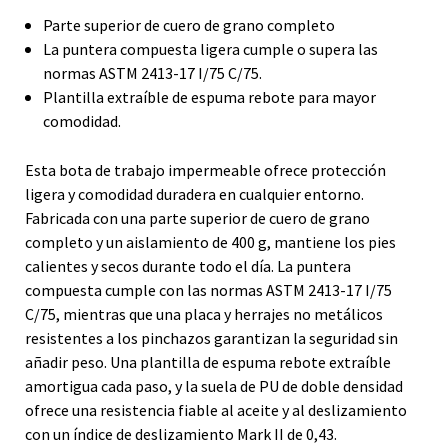
Parte superior de cuero de grano completo
La puntera compuesta ligera cumple o supera las
normas ASTM 2413-17 I/75 C/75.
Plantilla extraíble de espuma rebote para mayor
comodidad.
Esta bota de trabajo impermeable ofrece protección
ligera y comodidad duradera en cualquier entorno.
Fabricada con una parte superior de cuero de grano
completo y un aislamiento de 400 g, mantiene los pies
calientes y secos durante todo el día. La puntera
compuesta cumple con las normas ASTM 2413-17 I/75
C/75, mientras que una placa y herrajes no metálicos
resistentes a los pinchazos garantizan la seguridad sin
añadir peso. Una plantilla de espuma rebote extraíble
amortigua cada paso, y la suela de PU de doble densidad
ofrece una resistencia fiable al aceite y al deslizamiento
con un índice de deslizamiento Mark II de 0,43.