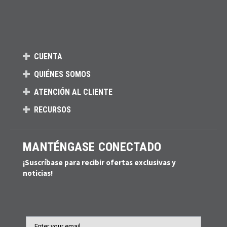
CUENTA
QUIÉNES SOMOS
ATENCIÓN AL CLIENTE
RECURSOS
MANTÉNGASE CONECTADO
¡Suscríbase para recibir ofertas exclusivas y
noticias!
Email