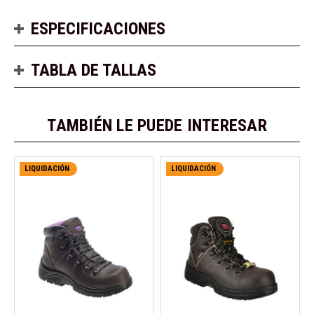
ESPECIFICACIONES
TABLA DE TALLAS
TAMBIÉN LE PUEDE INTERESAR
LIQUIDACIÓN
LIQUIDACIÓN