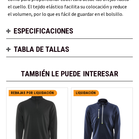
el cuello. El tejido elástico facilita su colocación y reduce
el volumen, por lo que es fácil de guardar en el bolsillo.
ESPECIFICACIONES
TABLA DE TALLAS
TAMBIÉN LE PUEDE INTERESAR
REBAJAS POR LIQUIDACIÓN
LIQUIDACIÓN