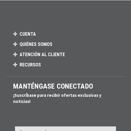
CUENTA
QUIÉNES SOMOS
ATENCIÓN AL CLIENTE
RECURSOS
MANTÉNGASE CONECTADO
¡Suscríbase para recibir ofertas exclusivas y
noticias!
Email