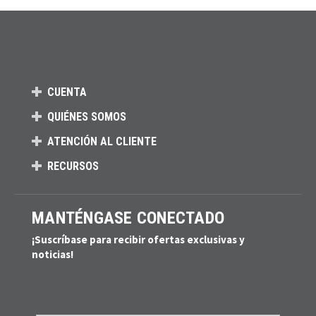
CUENTA
QUIÉNES SOMOS
ATENCIÓN AL CLIENTE
RECURSOS
MANTÉNGASE CONECTADO
¡Suscríbase para recibir ofertas exclusivas y
noticias!