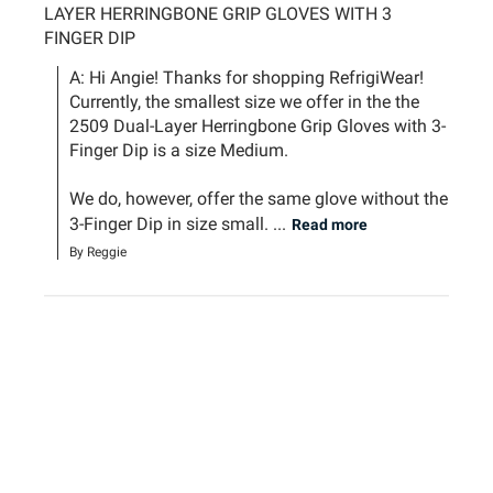
LAYER HERRINGBONE GRIP GLOVES WITH 3
FINGER DIP
A: Hi Angie! Thanks for shopping RefrigiWear! 
Currently, the smallest size we offer in the the 
2509 Dual-Layer Herringbone Grip Gloves with 3-
Finger Dip is a size Medium. 

We do, however, offer the same glove without the 
3-Finger Dip in size small. ...
Read more
By Reggie