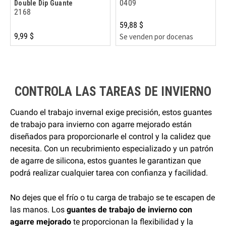
0409
Double Dip Guante
2168
59,88 $
9,99 $
Se venden por docenas
CONTROLA LAS TAREAS DE INVIERNO
Cuando el trabajo invernal exige precisión, estos guantes
de trabajo para invierno con agarre mejorado están
diseñados para proporcionarle el control y la calidez que
necesita. Con un recubrimiento especializado y un patrón
de agarre de silicona, estos guantes le garantizan que
podrá realizar cualquier tarea con confianza y facilidad.
No dejes que el frío o tu carga de trabajo se te escapen de
las manos. Los
guantes de trabajo de invierno con
agarre mejorado
te proporcionan la flexibilidad y la