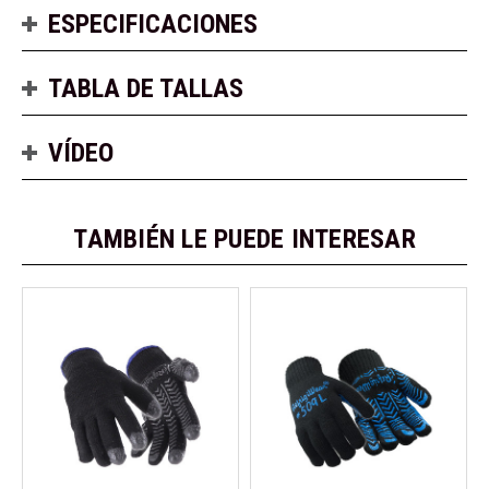
ESPECIFICACIONES
TABLA DE TALLAS
VÍDEO
TAMBIÉN LE PUEDE INTERESAR