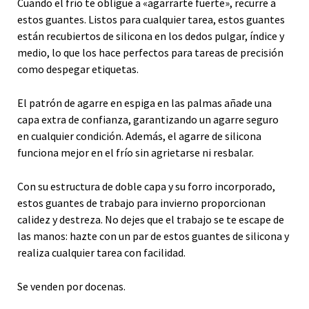
Cuando el frío te obligue a «agarrarte fuerte», recurre a
estos guantes. Listos para cualquier tarea, estos guantes
están recubiertos de silicona en los dedos pulgar, índice y
medio, lo que los hace perfectos para tareas de precisión
como despegar etiquetas.
El patrón de agarre en espiga en las palmas añade una
capa extra de confianza, garantizando un agarre seguro
en cualquier condición. Además, el agarre de silicona
funciona mejor en el frío sin agrietarse ni resbalar.
Con su estructura de doble capa y su forro incorporado,
estos guantes de trabajo para invierno proporcionan
calidez y destreza. No dejes que el trabajo se te escape de
las manos: hazte con un par de estos guantes de silicona y
realiza cualquier tarea con facilidad.
Se venden por docenas.