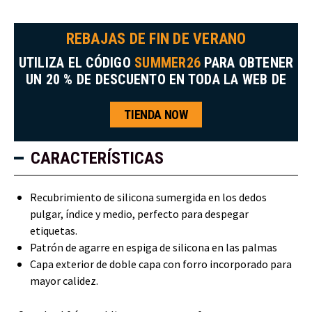
REBAJAS DE FIN DE VERANO
UTILIZA EL CÓDIGO
SUMMER26
PARA OBTENER
UN 20 % DE DESCUENTO EN TODA LA WEB DE
TIENDA NOW
CARACTERÍSTICAS
Recubrimiento de silicona sumergida en los dedos
pulgar, índice y medio, perfecto para despegar
etiquetas.
Patrón de agarre en espiga de silicona en las palmas
Capa exterior de doble capa con forro incorporado para
mayor calidez.