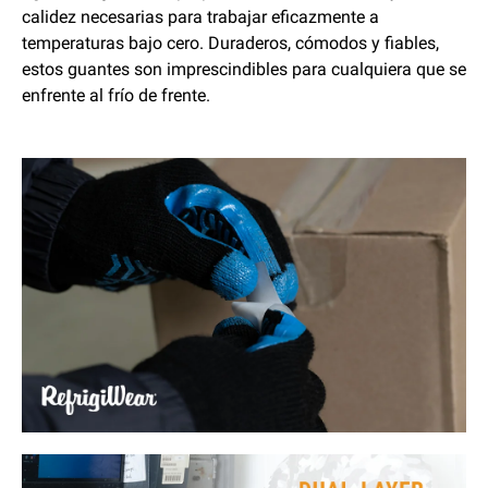
calidez necesarias para trabajar eficazmente a
temperaturas bajo cero. Duraderos, cómodos y fiables,
estos guantes son imprescindibles para cualquiera que se
enfrente al frío de frente.