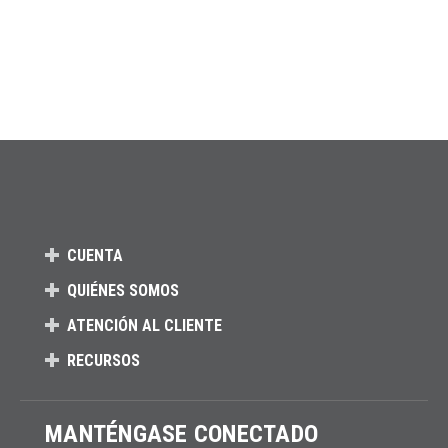
CUENTA
QUIÉNES SOMOS
ATENCIÓN AL CLIENTE
RECURSOS
MANTÉNGASE CONECTADO