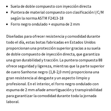
Suela de doble compuesto con inyección directa
Puntera de material compuesto con clasificación I/C/M
según la norma ASTM F2413-18
Forro negro ondulado + espuma de 2 mm
Diseñadas para ofrecer resistencia y comodidad durante
todo el día, estas botas fabricadas en Estados Unidos
proporcionan una protección superior gracias a su suela
de doble compuesto de inyección directa, que garantiza
una gran durabilidad y tracción. La puntera compuesta 88
ofrece seguridad y ligereza, mientras que la parte superior
de cuero Sanhorse negro (1,8-2,0 mm) proporciona una
gran resistencia al desgaste y un aspecto limpio y
profesional. En el interior, el forro negro ondulado con
espuma de 2 mm añade amortiguación y transpirabilidad
para garantizar la comodidad durante toda la jornada
laboral.