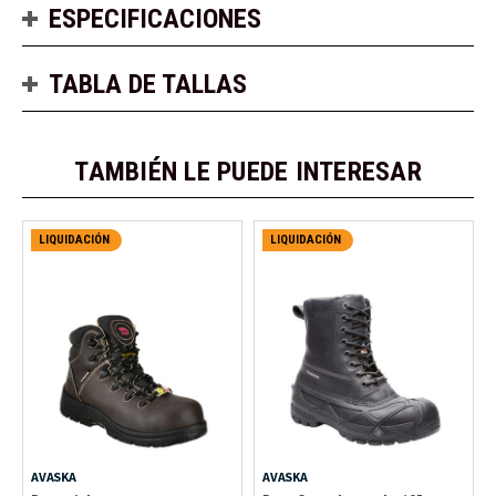
ESPECIFICACIONES
TABLA DE TALLAS
TAMBIÉN LE PUEDE INTERESAR
LIQUIDACIÓN
LIQUIDACIÓN
AVASKA
AVASKA