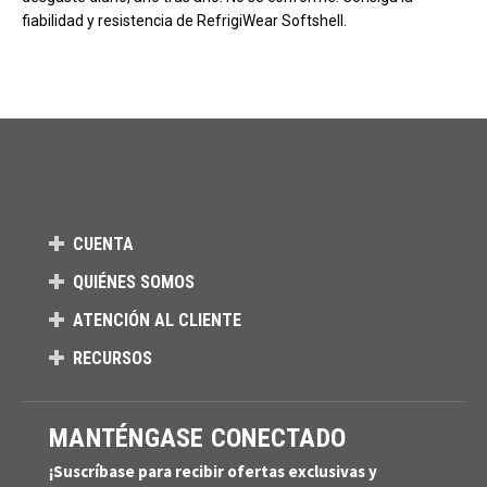
fiabilidad y resistencia de RefrigiWear Softshell.
CUENTA
QUIÉNES SOMOS
ATENCIÓN AL CLIENTE
RECURSOS
MANTÉNGASE CONECTADO
¡Suscríbase para recibir ofertas exclusivas y