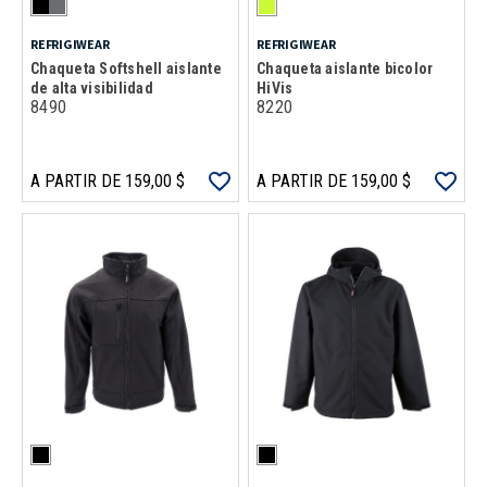
REFRIGIWEAR
REFRIGIWEAR
Chaqueta Softshell aislante
Chaqueta aislante bicolor
de alta visibilidad
HiVis
8490
8220
A PARTIR DE 159,00 $
A PARTIR DE 159,00 $