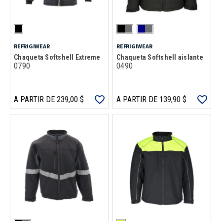
REFRIGIWEAR
REFRIGIWEAR
Chaqueta Softshell Extreme
Chaqueta Softshell aislante
0790
0490
A PARTIR DE 239,00 $
A PARTIR DE 139,90 $