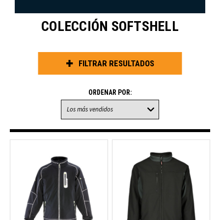
COLECCIÓN SOFTSHELL
FILTRAR RESULTADOS
ORDENAR POR: