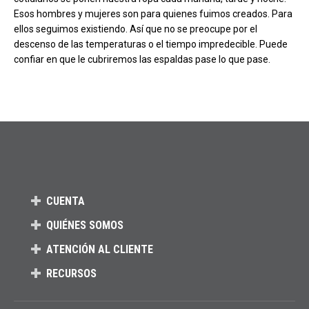
Esos hombres y mujeres son para quienes fuimos creados. Para
ellos seguimos existiendo. Así que no se preocupe por el
descenso de las temperaturas o el tiempo impredecible. Puede
confiar en que le cubriremos las espaldas pase lo que pase.
CUENTA
QUIÉNES SOMOS
ATENCIÓN AL CLIENTE
RECURSOS