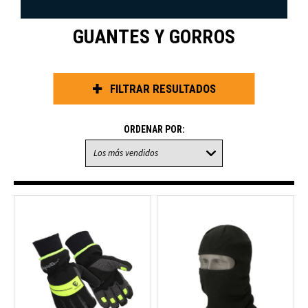
GUANTES Y GORROS
FILTRAR RESULTADOS
ORDENAR POR: