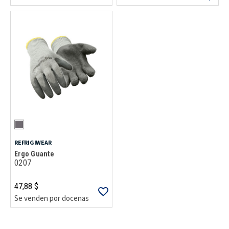
REFRIGIWEAR
Ergo Guante
0207
47,88 $
Se venden por docenas