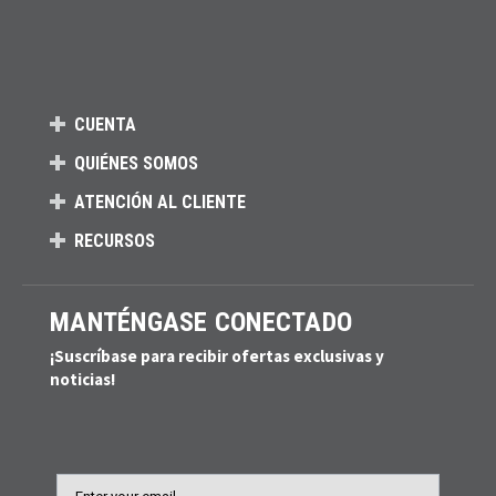
CUENTA
QUIÉNES SOMOS
ATENCIÓN AL CLIENTE
RECURSOS
MANTÉNGASE CONECTADO
¡Suscríbase para recibir ofertas exclusivas y
noticias!
Email