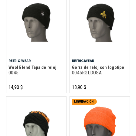
REFRIGIWEAR
REFRIGIWEAR
Wool Blend Tapa de reloj
Gorra de reloj con logotipo
0045
0045RGLDOSA
14,90 $
13,90 $
LIQUIDACIÓN