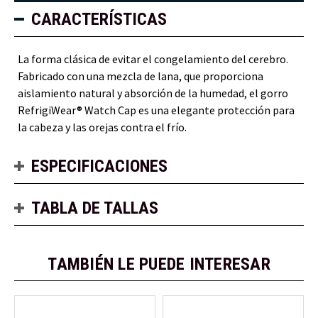
CARACTERÍSTICAS
La forma clásica de evitar el congelamiento del cerebro.
Fabricado con una mezcla de lana, que proporciona
aislamiento natural y absorción de la humedad, el gorro
RefrigiWear® Watch Cap es una elegante protección para
la cabeza y las orejas contra el frío.
ESPECIFICACIONES
TABLA DE TALLAS
TAMBIÉN LE PUEDE INTERESAR