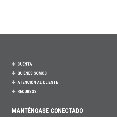
CUENTA
QUIÉNES SOMOS
ATENCIÓN AL CLIENTE
RECURSOS
MANTÉNGASE CONECTADO