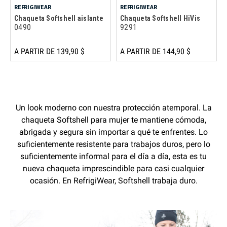
REFRIGIWEAR
REFRIGIWEAR
Chaqueta Softshell aislante
Chaqueta Softshell HiVis
0490
9291
A PARTIR DE 139,90 $
A PARTIR DE 144,90 $
Un look moderno con nuestra protección atemporal. La
chaqueta Softshell para mujer te mantiene cómoda,
abrigada y segura sin importar a qué te enfrentes. Lo
suficientemente resistente para trabajos duros, pero lo
suficientemente informal para el día a día, esta es tu
nueva chaqueta imprescindible para casi cualquier
ocasión. En RefrigiWear, Softshell trabaja duro.