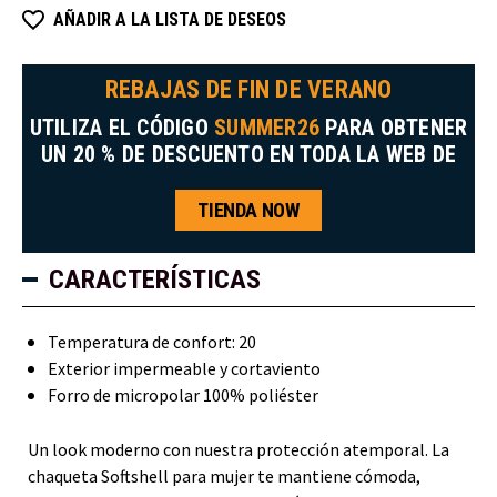
AÑADIR A LA LISTA DE DESEOS
REBAJAS DE FIN DE VERANO
UTILIZA EL CÓDIGO
SUMMER26
PARA OBTENER
UN 20 % DE DESCUENTO EN TODA LA WEB DE
TIENDA NOW
CARACTERÍSTICAS
Temperatura de confort: 20
Exterior impermeable y cortaviento
Forro de micropolar 100% poliéster
Un look moderno con nuestra protección atemporal. La
chaqueta Softshell para mujer te mantiene cómoda,