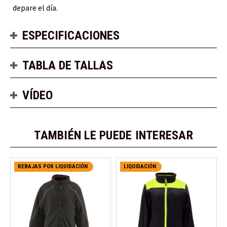
depare el día.
ESPECIFICACIONES
TABLA DE TALLAS
VÍDEO
TAMBIÉN LE PUEDE INTERESAR
REBAJAS POR LIQUIDACIÓN
LIQUIDACIÓN