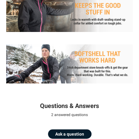
Questions & Answers
2 answered questions
Ask a question