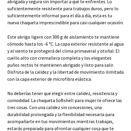
abrigada y segura sin importar a qué te enfrentes. Lo
suficientemente resistente para trabajos duros, pero lo
suficientemente informal para el día a día, esta es tu
nueva chaqueta imprescindible para casi cualquier ocasión.
Este abrigo ligero con 300 g de aislamiento te mantiene
cómodo hasta los -6 °C. La capa exterior resistente al agua
y al viento te protegerá del clima primaveral y otoñal. El
cuello alto con cremallera completa y los elegantes
puños rectos te mantienen abrigado y listo para salir.
Disfruta de la calidez y la libertad de movimiento ilimitada
con la capa exterior de microfibra elástica.
No deberías tener que elegir entre calidez, resistencia y
comodidad. La chaqueta Softshell para mujer te ofrece las
tres cosas. Con una calidez sin concesiones, una
durabilidad prolongada y la flexibilidad necesaria para
acompañarte en tus movimientos mientras trabajas,
estarás preparada para afrontar cualquier cosa que te