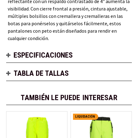
reflectante con un respaldo contrastado de 4" aumenta la
visibilidad. Con cierre frontal a presión, cintura ajustable,
múltiples bolsillos con cremallera y cremalleras en las
botas para ponérselos y quitárselos fácilmente, estos
pantalones con peto están diseñados para rendir en
cualquier condición.
ESPECIFICACIONES
TABLA DE TALLAS
TAMBIÉN LE PUEDE INTERESAR
LIQUIDACIÓN