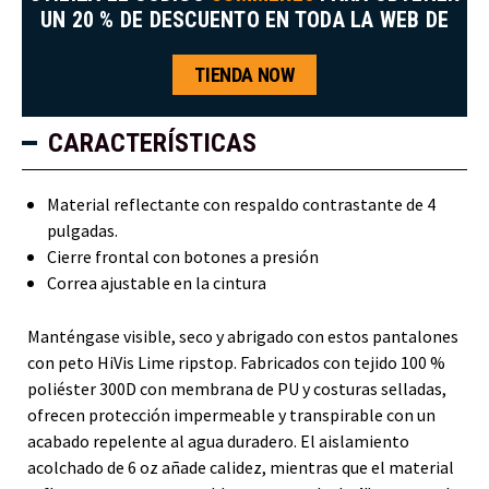
UN 20 % DE DESCUENTO EN TODA LA WEB DE
TIENDA NOW
CARACTERÍSTICAS
Material reflectante con respaldo contrastante de 4
pulgadas.
Cierre frontal con botones a presión
Correa ajustable en la cintura
Manténgase visible, seco y abrigado con estos pantalones
con peto HiVis Lime ripstop. Fabricados con tejido 100 %
poliéster 300D con membrana de PU y costuras selladas,
ofrecen protección impermeable y transpirable con un
acabado repelente al agua duradero. El aislamiento
acolchado de 6 oz añade calidez, mientras que el material