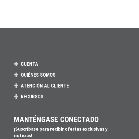
CUENTA
QUIÉNES SOMOS
ATENCIÓN AL CLIENTE
RECURSOS
MANTÉNGASE CONECTADO
¡Suscríbase para recibir ofertas exclusivas y
noticias!