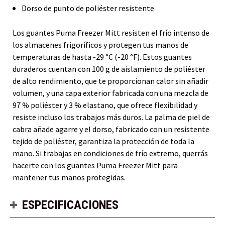
Dorso de punto de poliéster resistente
Los guantes Puma Freezer Mitt resisten el frío intenso de
los almacenes frigoríficos y protegen tus manos de
temperaturas de hasta -29 °C (-20 °F). Estos guantes
duraderos cuentan con 100 g de aislamiento de poliéster
de alto rendimiento, que te proporcionan calor sin añadir
volumen, y una capa exterior fabricada con una mezcla de
97 % poliéster y 3 % elastano, que ofrece flexibilidad y
resiste incluso los trabajos más duros. La palma de piel de
cabra añade agarre y el dorso, fabricado con un resistente
tejido de poliéster, garantiza la protección de toda la
mano. Si trabajas en condiciones de frío extremo, querrás
hacerte con los guantes Puma Freezer Mitt para
mantener tus manos protegidas.
ESPECIFICACIONES