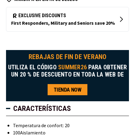
REBAJAS DE FIN DE VERANO
UTILIZA EL CÓDIGO
SUMMER26
PARA OBTENER
UN 20 % DE DESCUENTO EN TODA LA WEB DE
TIENDA NOW
CARACTERÍSTICAS
Temperatura de confort: 20
100Aislamiento