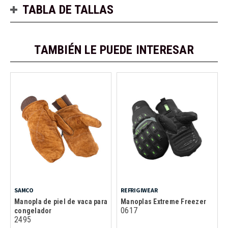
TABLA DE TALLAS
TAMBIÉN LE PUEDE INTERESAR
SAMCO
REFRIGIWEAR
Manopla de piel de vaca para
Manoplas Extreme Freezer
0617
congelador
2495