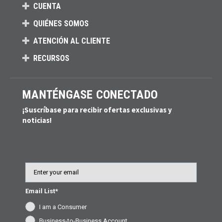
CUENTA
QUIÉNES SOMOS
ATENCIÓN AL CLIENTE
RECURSOS
MANTÉNGASE CONECTADO
¡Suscríbase para recibir ofertas exclusivas y
noticias!
Email
Email List*
I am a Consumer
Business-to-Business Account