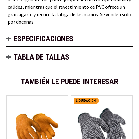
calidez, mientras que el revestimiento de PVC ofrece un
gran agarre y reduce la fatiga de las manos. Se venden solo
por docenas.
ESPECIFICACIONES
TABLA DE TALLAS
TAMBIÉN LE PUEDE INTERESAR
LIQUIDACIÓN