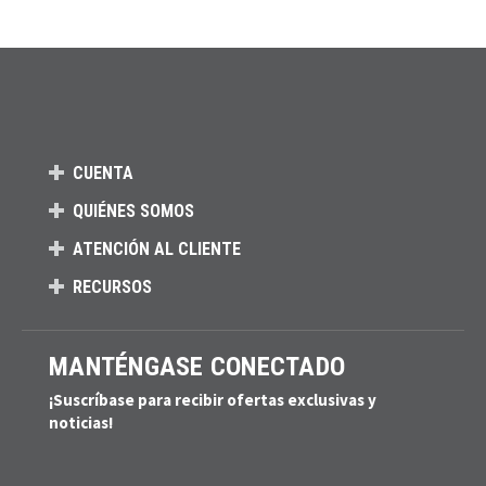
CUENTA
QUIÉNES SOMOS
ATENCIÓN AL CLIENTE
RECURSOS
MANTÉNGASE CONECTADO
¡Suscríbase para recibir ofertas exclusivas y
noticias!