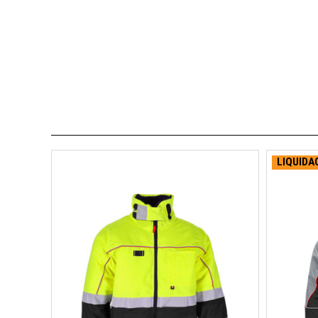
LIQUIDA