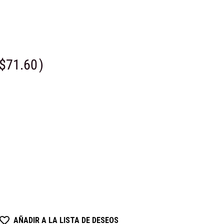
$71.60
)
AÑADIR A LA LISTA DE DESEOS