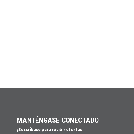
MANTÉNGASE CONECTADO
¡Suscríbase para recibir ofertas