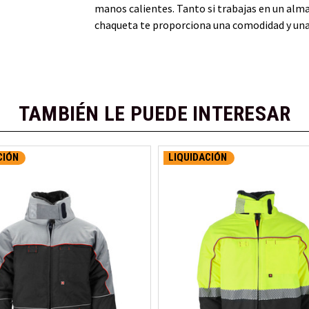
manos calientes. Tanto si trabajas en un almac
chaqueta te proporciona una comodidad y una 
TAMBIÉN LE PUEDE INTERESAR
CIÓN
LIQUIDACIÓN