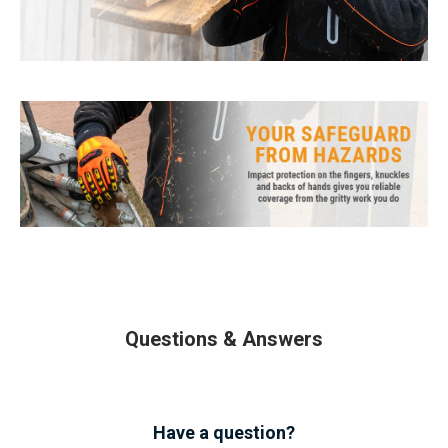
Questions & Answers
Have a question?