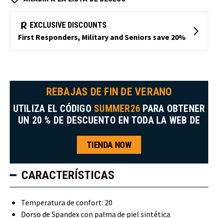
REBAJAS DE FIN DE VERANO
UTILIZA EL CÓDIGO
SUMMER26
PARA OBTENER
UN 20 % DE DESCUENTO EN TODA LA WEB DE
TIENDA NOW
CARACTERÍSTICAS
Temperatura de confort: 20
Dorso de Spandex con palma de piel sintética