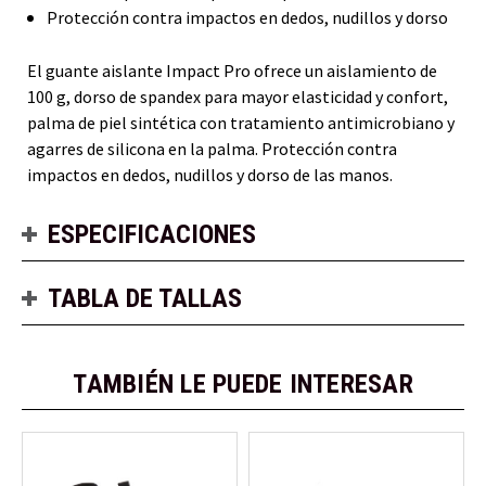
Protección contra impactos en dedos, nudillos y dorso
El guante aislante Impact Pro ofrece un aislamiento de
100 g, dorso de spandex para mayor elasticidad y confort,
palma de piel sintética con tratamiento antimicrobiano y
agarres de silicona en la palma. Protección contra
impactos en dedos, nudillos y dorso de las manos.
ESPECIFICACIONES
TABLA DE TALLAS
TAMBIÉN LE PUEDE INTERESAR