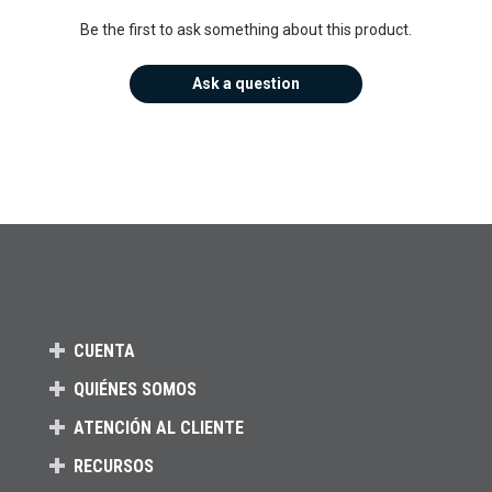
Be the first to ask something about this product.
Ask a question
CUENTA
QUIÉNES SOMOS
ATENCIÓN AL CLIENTE
RECURSOS