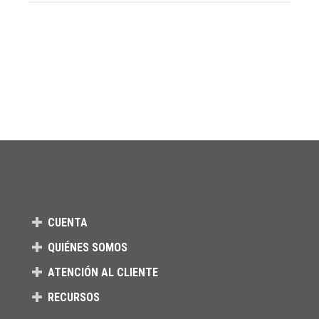
CUENTA
QUIÉNES SOMOS
ATENCIÓN AL CLIENTE
RECURSOS