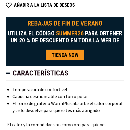
AÑADIR A LA LISTA DE DESEOS
REBAJAS DE FIN DE VERANO
UTILIZA EL CÓDIGO
SUMMER26
PARA OBTENER
UN 20 % DE DESCUENTO EN TODA LA WEB DE
TIENDA NOW
CARACTERÍSTICAS
Temperatura de confort: 54
Capucha desmontable con forro polar
El forro de grafeno WarmPlus absorbe el calor corporal
y te lo devuelve para que estés más abrigado
El calor y la comodidad son como oro para quienes