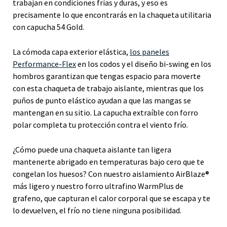
trabajan en condiciones frías y duras, y eso es
precisamente lo que encontrarás en la chaqueta utilitaria
con capucha 54 Gold.
La cómoda capa exterior elástica,
los paneles
Performance-Flex
en los codos y el diseño bi-swing en los
hombros garantizan que tengas espacio para moverte
con esta chaqueta de trabajo aislante, mientras que los
puños de punto elástico ayudan a que las mangas se
mantengan en su sitio. La capucha extraíble con forro
polar completa tu protección contra el viento frío.
¿Cómo puede una chaqueta aislante tan ligera
mantenerte abrigado en temperaturas bajo cero que te
congelan los huesos? Con nuestro aislamiento AirBlaze®
más ligero y nuestro forro ultrafino WarmPlus de
grafeno, que capturan el calor corporal que se escapa y te
lo devuelven, el frío no tiene ninguna posibilidad.