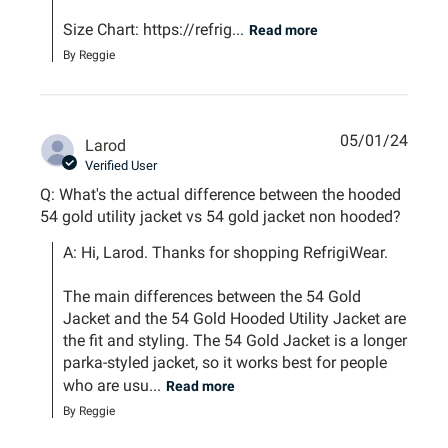
Size Chart: https://refrig...
Read more
By Reggie
05/01/24
Larod
Verified User
Q: What's the actual difference between the hooded
54 gold utility jacket vs 54 gold jacket non hooded?
A: Hi, Larod. Thanks for shopping RefrigiWear.

The main differences between the 54 Gold 
Jacket and the 54 Gold Hooded Utility Jacket are 
the fit and styling. The 54 Gold Jacket is a longer 
parka-styled jacket, so it works best for people 
who are usu...
Read more
By Reggie