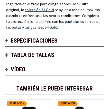
Inspirada en el traje para congeladores Iron-Tuff®
original, la
colección 54 Gold
te ayuda a rendir al máximo
cuando te enfrentas a las peores condiciones. Completa
tu protección contra el frío con
los pantalones con peto
,
las botas
y
los guantes
54 Gold
.
ESPECIFICACIONES
TABLA DE TALLAS
VÍDEO
TAMBIÉN LE PUEDE INTERESAR
LIQUIDACIÓN
LIQUIDACIÓN