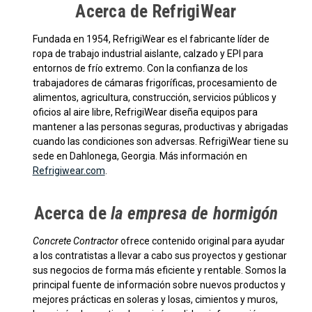
Acerca de RefrigiWear
Fundada en 1954, RefrigiWear es el fabricante líder de
ropa de trabajo industrial aislante, calzado y EPI para
entornos de frío extremo. Con la confianza de los
trabajadores de cámaras frigoríficas, procesamiento de
alimentos, agricultura, construcción, servicios públicos y
oficios al aire libre, RefrigiWear diseña equipos para
mantener a las personas seguras, productivas y abrigadas
cuando las condiciones son adversas. RefrigiWear tiene su
sede en Dahlonega, Georgia. Más información en
Refrigiwear.com
.
Acerca de
la empresa de hormigón
Concrete Contractor
ofrece contenido original para ayudar
a los contratistas a llevar a cabo sus proyectos y gestionar
sus negocios de forma más eficiente y rentable. Somos la
principal fuente de información sobre nuevos productos y
mejores prácticas en soleras y losas, cimientos y muros,