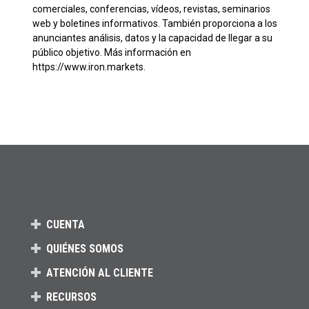
comerciales, conferencias, vídeos, revistas, seminarios
web y boletines informativos. También proporciona a los
anunciantes análisis, datos y la capacidad de llegar a su
público objetivo. Más información en
https://www.iron.markets.
CUENTA
QUIÉNES SOMOS
ATENCIÓN AL CLIENTE
RECURSOS