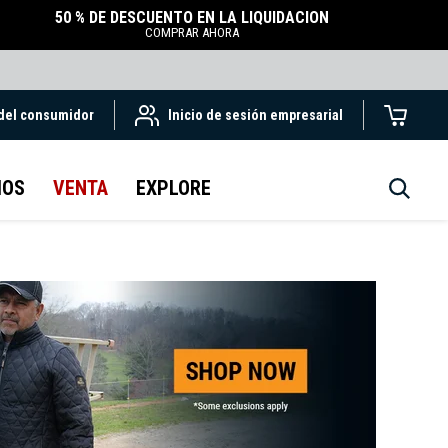
50 % DE DESCUENTO EN LA LIQUIDACIÓN
COMPRAR AHORA
 del consumidor
Inicio de sesión empresarial
IOS
VENTA
EXPLORE