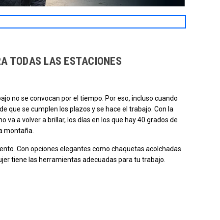
RA TODAS LAS ESTACIONES
ajo no se convocan por el tiempo. Por eso, incluso cuando
de que se cumplen los plazos y se hace el trabajo. Con la
va a volver a brillar, los días en los que hay 40 grados de
una montaña.
omento. Con opciones elegantes como chaquetas acolchadas
 mujer tiene las herramientas adecuadas para tu trabajo.