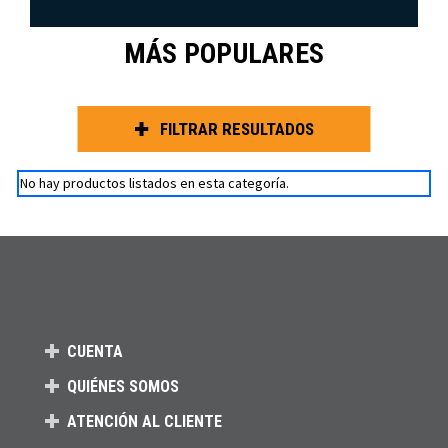
MÁS POPULARES
FILTRAR RESULTADOS
No hay productos listados en esta categoría.
CUENTA
QUIÉNES SOMOS
ATENCIÓN AL CLIENTE