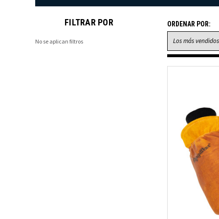
FILTRAR POR
ORDENAR POR:
No se aplican filtros