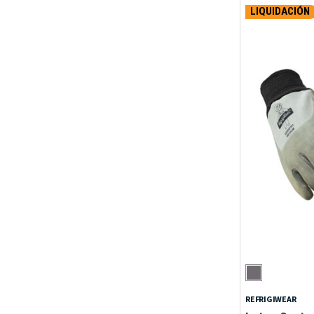
LIQUIDACIÓN
REFRIGIWEAR