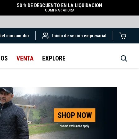
50 % DE DESCUENTO EN LA LIQUIDACIÓN
COMPRAR AHORA
 del consumidor
Inicio de sesión empresarial
IOS
VENTA
EXPLORE