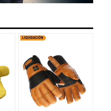
LIQUIDACIÓN