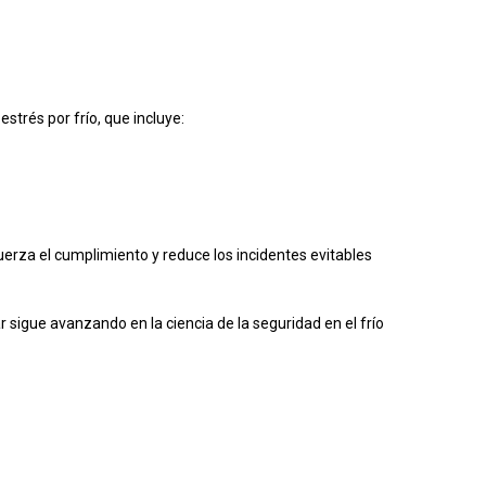
trés por frío, que incluye:
erza el cumplimiento y reduce los incidentes evitables
 sigue avanzando en la ciencia de la seguridad en el frío