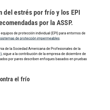
del estrés por frío y los EPI
 recomendadas por la ASSP.
 equipos de protección individual (EPI) para entornos de
 sistemas de protección impermeables
.
signia de la Sociedad Americana de Profesionales de la
),
sigue a la contribución de la empresa de diciembre de
visados por pares describen enfoques basados en pruebas
ntra el frío