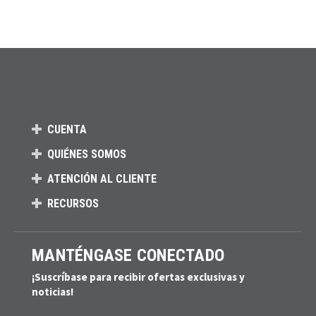
CUENTA
QUIÉNES SOMOS
ATENCIÓN AL CLIENTE
RECURSOS
MANTÉNGASE CONECTADO
¡Suscríbase para recibir ofertas exclusivas y
noticias!