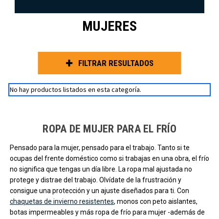
MUJERES
FILTRAR RESULTADOS
No hay productos listados en esta categoría.
ROPA DE MUJER PARA EL FRÍO
Pensado para la mujer, pensado para el trabajo. Tanto si te
ocupas del frente doméstico como si trabajas en una obra, el frío
no significa que tengas un día libre. La ropa mal ajustada no
protege y distrae del trabajo. Olvídate de la frustración y
consigue una protección y un ajuste diseñados para ti. Con
chaquetas de invierno resistentes
, monos con peto aislantes,
botas impermeables y más ropa de frío para mujer -además de