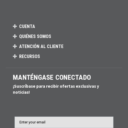
CUENTA
QUIÉNES SOMOS
ATENCIÓN AL CLIENTE
RECURSOS
MANTÉNGASE CONECTADO
¡Suscríbase para recibir ofertas exclusivas y
noticias!
Email