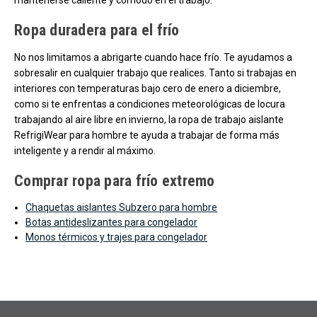
Ropa duradera para el frío
No nos limitamos a abrigarte cuando hace frío. Te ayudamos a
sobresalir en cualquier trabajo que realices. Tanto si trabajas en
interiores con temperaturas bajo cero de enero a diciembre,
como si te enfrentas a condiciones meteorológicas de locura
trabajando al aire libre en invierno, la ropa de trabajo aislante
RefrigiWear para hombre te ayuda a trabajar de forma más
inteligente y a rendir al máximo.
Comprar ropa para frío extremo
Chaquetas aislantes Subzero para hombre
Botas antideslizantes para congelador
Monos térmicos y trajes para congelador