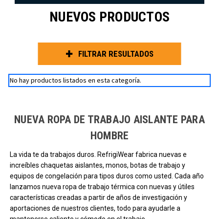
NUEVOS PRODUCTOS
FILTRAR RESULTADOS
No hay productos listados en esta categoría.
NUEVA ROPA DE TRABAJO AISLANTE PARA
HOMBRE
La vida te da trabajos duros. RefrigiWear fabrica nuevas e
increíbles chaquetas aislantes, monos, botas de trabajo y
equipos de congelación para tipos duros como usted. Cada año
lanzamos nueva ropa de trabajo térmica con nuevas y útiles
características creadas a partir de años de investigación y
aportaciones de nuestros clientes, todo para ayudarle a
mantenerse caliente y cómodo en el trabajo.