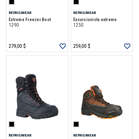
REFRIGIWEAR
REFRIGIWEAR
Extreme Freezer Boot
Excursionista extremo
1290
1250
279,00 $
259,00 $
REFRIGIWEAR
REFRIGIWEAR