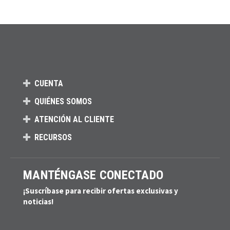
CUENTA
QUIÉNES SOMOS
ATENCIÓN AL CLIENTE
RECURSOS
MANTÉNGASE CONECTADO
¡Suscríbase para recibir ofertas exclusivas y
noticias!