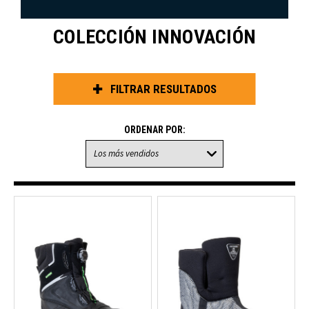
COLECCIÓN INNOVACIÓN
FILTRAR RESULTADOS
ORDENAR POR: