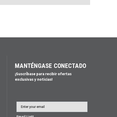
MANTÉNGASE CONECTADO
¡Suscríbase para recibir ofertas
exclusivas y noticias!
Email
Email List*