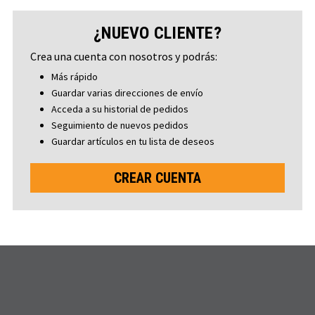
¿NUEVO CLIENTE?
Crea una cuenta con nosotros y podrás:
Más rápido
Guardar varias direcciones de envío
Acceda a su historial de pedidos
Seguimiento de nuevos pedidos
Guardar artículos en tu lista de deseos
CREAR CUENTA