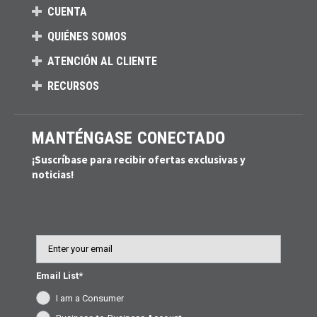
CUENTA
QUIÉNES SOMOS
ATENCIÓN AL CLIENTE
RECURSOS
MANTÉNGASE CONECTADO
¡Suscríbase para recibir ofertas exclusivas y
noticias!
Email
Email List*
I am a Consumer