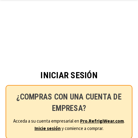
Ir al contenido principal
INICIAR SESIÓN
¿COMPRAS CON UNA CUENTA DE
EMPRESA?
Acceda a su cuenta empresarial en
Pro.RefrigiWear.com
.
Inicie sesión
y comience a comprar.