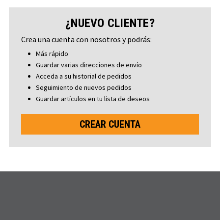
¿NUEVO CLIENTE?
Crea una cuenta con nosotros y podrás:
Más rápido
Guardar varias direcciones de envío
Acceda a su historial de pedidos
Seguimiento de nuevos pedidos
Guardar artículos en tu lista de deseos
CREAR CUENTA