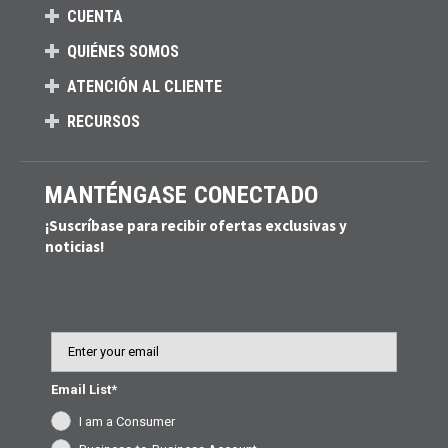
CUENTA
QUIÉNES SOMOS
ATENCIÓN AL CLIENTE
RECURSOS
MANTÉNGASE CONECTADO
¡Suscríbase para recibir ofertas exclusivas y
noticias!
Email
Email List*
I am a Consumer