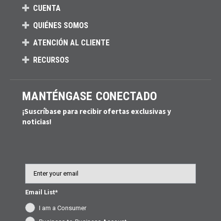
CUENTA
QUIÉNES SOMOS
ATENCIÓN AL CLIENTE
RECURSOS
MANTÉNGASE CONECTADO
¡Suscríbase para recibir ofertas exclusivas y
noticias!
Email
Email List*
I am a Consumer