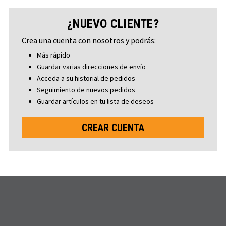
¿NUEVO CLIENTE?
Crea una cuenta con nosotros y podrás:
Más rápido
Guardar varias direcciones de envío
Acceda a su historial de pedidos
Seguimiento de nuevos pedidos
Guardar artículos en tu lista de deseos
CREAR CUENTA