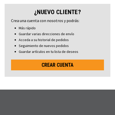
¿NUEVO CLIENTE?
Crea una cuenta con nosotros y podrás:
Más rápido
Guardar varias direcciones de envío
Acceda a su historial de pedidos
Seguimiento de nuevos pedidos
Guardar artículos en tu lista de deseos
CREAR CUENTA