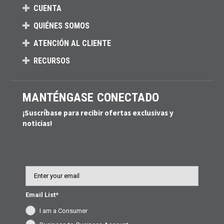
CUENTA
QUIÉNES SOMOS
ATENCIÓN AL CLIENTE
RECURSOS
MANTÉNGASE CONECTADO
¡Suscríbase para recibir ofertas exclusivas y
noticias!
Email
Email List*
I am a Consumer