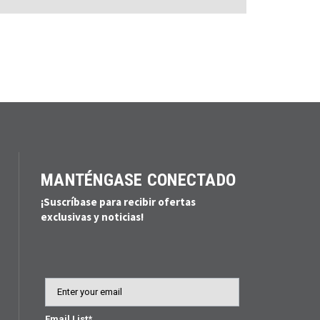
MANTÉNGASE CONECTADO
¡Suscríbase para recibir ofertas
exclusivas y noticias!
Email
Email List*