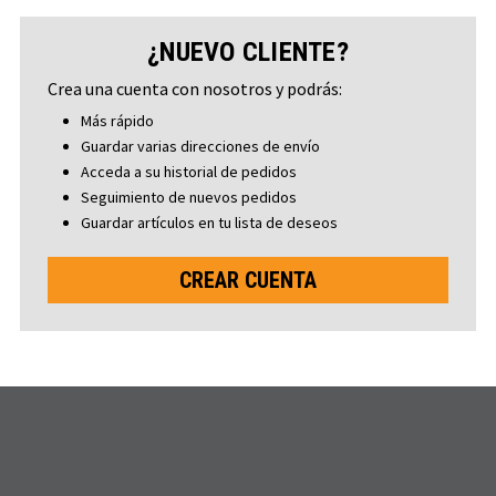
¿NUEVO CLIENTE?
Crea una cuenta con nosotros y podrás:
Más rápido
Guardar varias direcciones de envío
Acceda a su historial de pedidos
Seguimiento de nuevos pedidos
Guardar artículos en tu lista de deseos
CREAR CUENTA