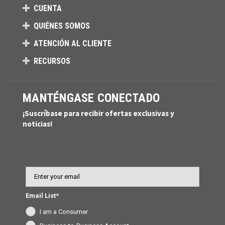
CUENTA
QUIÉNES SOMOS
ATENCIÓN AL CLIENTE
RECURSOS
MANTÉNGASE CONECTADO
¡Suscríbase para recibir ofertas exclusivas y
noticias!
Email
Email List*
I am a Consumer