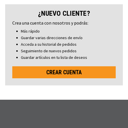
¿NUEVO CLIENTE?
Crea una cuenta con nosotros y podrás:
Más rápido
Guardar varias direcciones de envío
Acceda a su historial de pedidos
Seguimiento de nuevos pedidos
Guardar artículos en tu lista de deseos
CREAR CUENTA