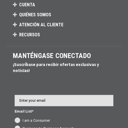
CUENTA
QUIÉNES SOMOS
ATENCIÓN AL CLIENTE
RECURSOS
MANTÉNGASE CONECTADO
¡Suscríbase para recibir ofertas exclusivas y
noticias!
Email
Email List*
I am a Consumer