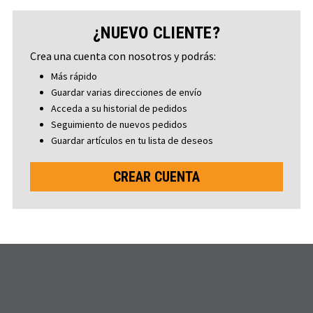
¿NUEVO CLIENTE?
Crea una cuenta con nosotros y podrás:
Más rápido
Guardar varias direcciones de envío
Acceda a su historial de pedidos
Seguimiento de nuevos pedidos
Guardar artículos en tu lista de deseos
CREAR CUENTA