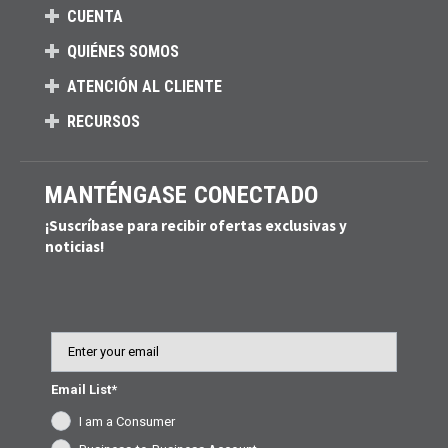
CUENTA
QUIÉNES SOMOS
ATENCIÓN AL CLIENTE
RECURSOS
MANTÉNGASE CONECTADO
¡Suscríbase para recibir ofertas exclusivas y
noticias!
Email
Email List*
I am a Consumer