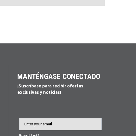
MANTÉNGASE CONECTADO
¡Suscríbase para recibir ofertas
exclusivas y noticias!
Email
Email List*