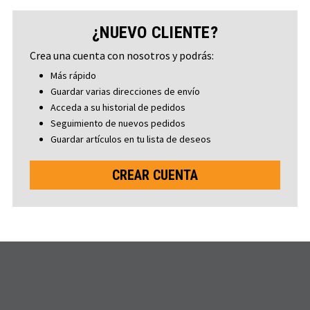
¿NUEVO CLIENTE?
Crea una cuenta con nosotros y podrás:
Más rápido
Guardar varias direcciones de envío
Acceda a su historial de pedidos
Seguimiento de nuevos pedidos
Guardar artículos en tu lista de deseos
CREAR CUENTA