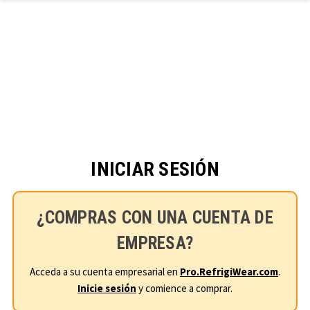
Ir al contenido principal
INICIAR SESIÓN
¿COMPRAS CON UNA CUENTA DE
EMPRESA?
Acceda a su cuenta empresarial en
Pro.RefrigiWear.com
.
Inicie sesión
y comience a comprar.