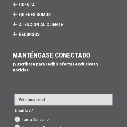
CUENTA
QUIÉNES SOMOS
ATENCIÓN AL CLIENTE
RECURSOS
MANTÉNGASE CONECTADO
¡Suscríbase para recibir ofertas exclusivas y
noticias!
Email
Email List*
I am a Consumer