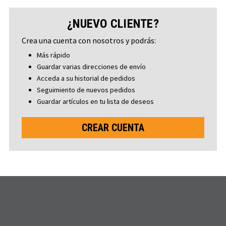
¿NUEVO CLIENTE?
Crea una cuenta con nosotros y podrás:
Más rápido
Guardar varias direcciones de envío
Acceda a su historial de pedidos
Seguimiento de nuevos pedidos
Guardar artículos en tu lista de deseos
CREAR CUENTA