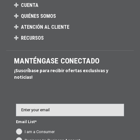
CUENTA
QUIÉNES SOMOS
ATENCIÓN AL CLIENTE
RECURSOS
MANTÉNGASE CONECTADO
¡Suscríbase para recibir ofertas exclusivas y
noticias!
Email
Email List*
I am a Consumer