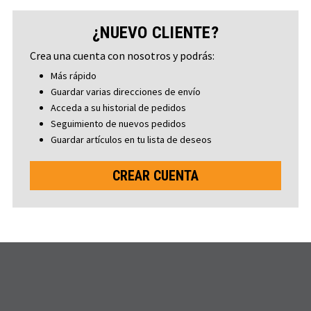
¿NUEVO CLIENTE?
Crea una cuenta con nosotros y podrás:
Más rápido
Guardar varias direcciones de envío
Acceda a su historial de pedidos
Seguimiento de nuevos pedidos
Guardar artículos en tu lista de deseos
CREAR CUENTA