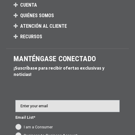
CUENTA
QUIÉNES SOMOS
ATENCIÓN AL CLIENTE
RECURSOS
MANTÉNGASE CONECTADO
¡Suscríbase para recibir ofertas exclusivas y
noticias!
Email
Email List*
I am a Consumer