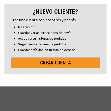
¿NUEVO CLIENTE?
Crea una cuenta con nosotros y podrás:
Más rápido
Guardar varias direcciones de envío
Acceda a su historial de pedidos
Seguimiento de nuevos pedidos
Guardar artículos en tu lista de deseos
CREAR CUENTA