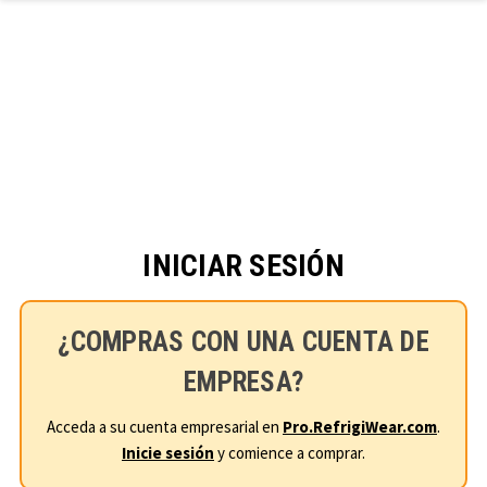
Ir al contenido principal
INICIAR SESIÓN
¿COMPRAS CON UNA CUENTA DE
EMPRESA?
Acceda a su cuenta empresarial en
Pro.RefrigiWear.com
.
Inicie sesión
y comience a comprar.