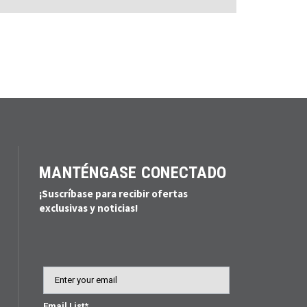
MANTÉNGASE CONECTADO
¡Suscríbase para recibir ofertas
exclusivas y noticias!
Email
Email List*