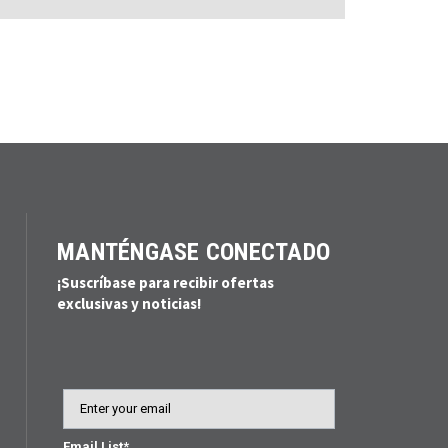
MANTÉNGASE CONECTADO
¡Suscríbase para recibir ofertas
exclusivas y noticias!
Email
Email List*